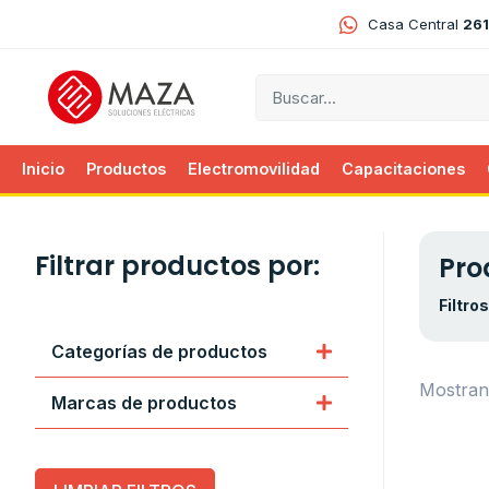
Casa Central
261
Inicio
Productos
Electromovilidad
Capacitaciones
Filtrar productos por:
Pro
Filtro
Categorías de productos
Mostran
Marcas de productos