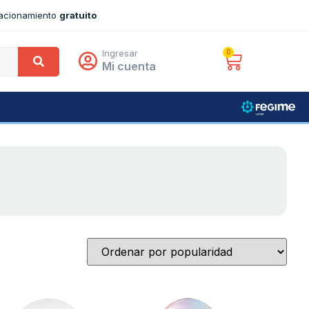
tacionamiento
gratuito
Ingresar
0
Mi cuenta