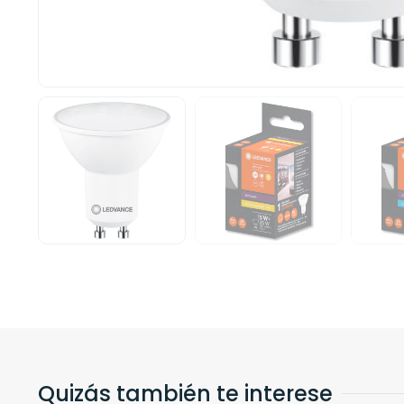
Quizás también te interese