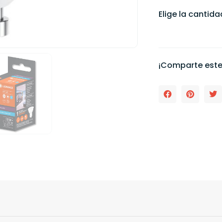
Elige la cantid
¡Comparte este