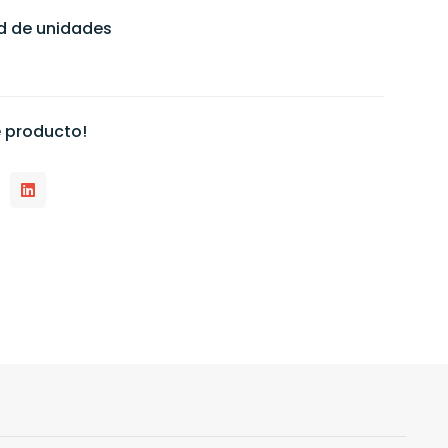
ad de unidades
 producto!