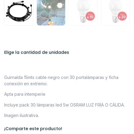
Elige la cantidad de unidades
Guirnalda 15mts cable negro con 30 portalámparas y ficha
conexión en extremo.
Apta para intemperie
Incluye pack 30 lámparas led 5w OSRAM LUZ FRÍA O CÁLIDA.
Imagen ilustrativa.
¡Comparte este producto!