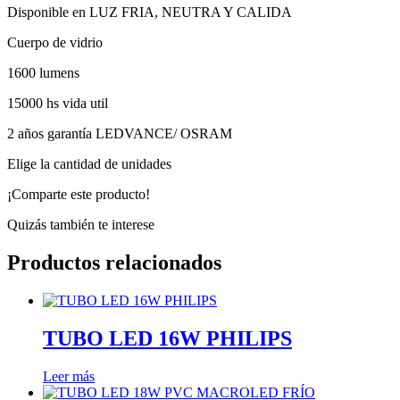
Disponible en LUZ FRIA, NEUTRA Y CALIDA
Cuerpo de vidrio
1600 lumens
15000 hs vida util
2 años garantía LEDVANCE/ OSRAM
Elige la cantidad de unidades
¡Comparte este producto!
Quizás también te interese
Productos relacionados
TUBO LED 16W PHILIPS
Leer más