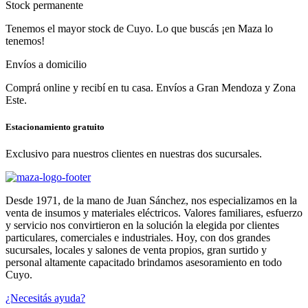
Stock permanente
Tenemos el mayor stock de Cuyo. Lo que buscás ¡en Maza lo
tenemos!
Envíos a domicilio
Comprá online y recibí en tu casa. Envíos a Gran Mendoza y Zona
Este.
Estacionamiento gratuito
Exclusivo para nuestros clientes en nuestras dos sucursales.
Desde 1971, de la mano de Juan Sánchez, nos especializamos en la
venta de insumos y materiales eléctricos. Valores familiares, esfuerzo
y servicio nos convirtieron en la solución la elegida por clientes
particulares, comerciales e industriales. Hoy, con dos grandes
sucursales, locales y salones de venta propios, gran surtido y
personal altamente capacitado brindamos asesoramiento en todo
Cuyo.
¿Necesitás ayuda?