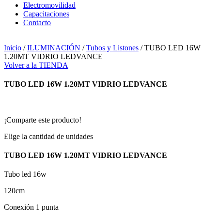
Electromovilidad
Capacitaciones
Contacto
Inicio
/
ILUMINACIÓN
/
Tubos y Listones
/ TUBO LED 16W
1.20MT VIDRIO LEDVANCE
Volver a la TIENDA
TUBO LED 16W 1.20MT VIDRIO LEDVANCE
¡Comparte este producto!
Elige la cantidad de unidades
TUBO LED 16W 1.20MT VIDRIO LEDVANCE
Tubo led 16w
120cm
Conexión 1 punta