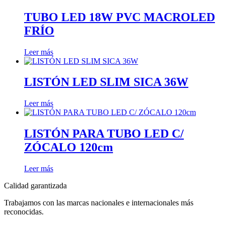
TUBO LED 18W PVC MACROLED
FRÍO
Leer más
LISTÓN LED SLIM SICA 36W
Leer más
LISTÓN PARA TUBO LED C/
ZÓCALO 120cm
Leer más
Calidad garantizada
Trabajamos con las marcas nacionales e internacionales más
reconocidas.