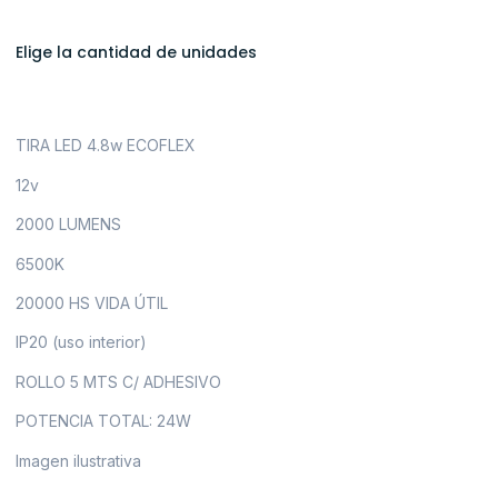
Elige la cantidad de unidades
TIRA LED 4.8w ECOFLEX
12v
2000 LUMENS
6500K
20000 HS VIDA ÚTIL
IP20 (uso interior)
ROLLO 5 MTS C/ ADHESIVO
POTENCIA TOTAL: 24W
Imagen ilustrativa