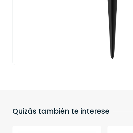
Quizás también te interese