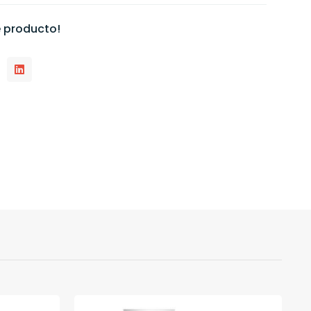
 producto!