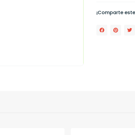
¡Comparte este