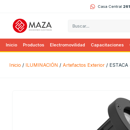
Casa Central
261
Inicio
Productos
Electromovilidad
Capacitaciones
Inicio
/
ILUMINACIÓN
/
Artefactos Exterior
/ ESTACA