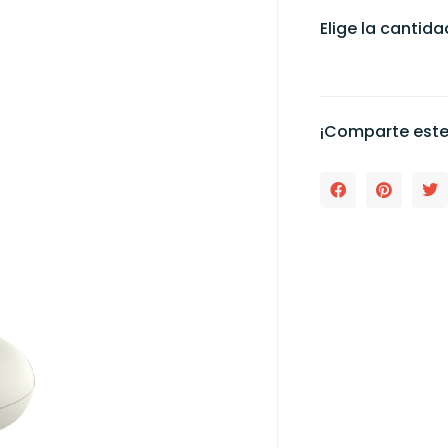
Elige la cantid
¡Comparte este