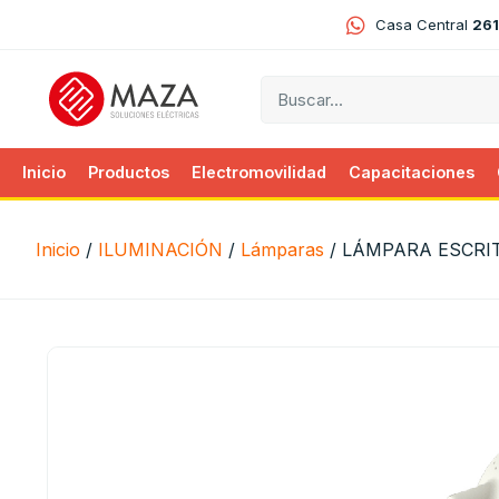
Casa Central
261
Inicio
Productos
Electromovilidad
Capacitaciones
Inicio
/
ILUMINACIÓN
/
Lámparas
/ LÁMPARA ESCRI