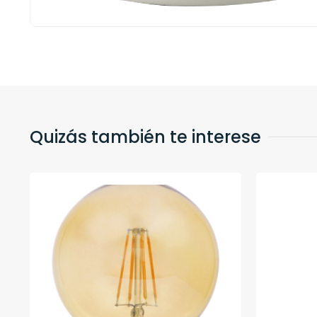
Quizás también te interese