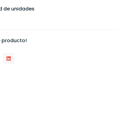
ad de unidades
 producto!