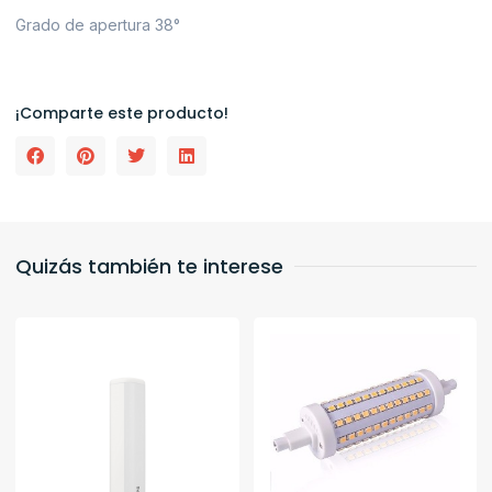
Grado de apertura 38°
¡Comparte este producto!
Quizás también te interese