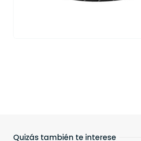
Quizás también te interese