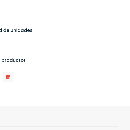
ad de unidades
 producto!