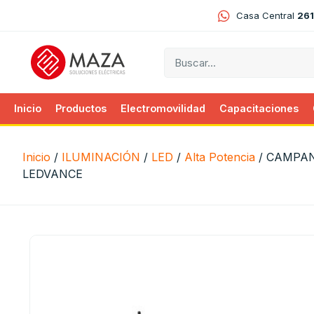
Casa Central
261
Inicio
Productos
Electromovilidad
Capacitaciones
Inicio
/
ILUMINACIÓN
/
LED
/
Alta Potencia
/ CAMPAN
LEDVANCE