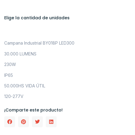
Elige la cantidad de unidades
Campana Industrial BY018P LED300
30.000 LUMENS
230W
IP65
50.000HS VIDA ÚTIL
120-277V
¡Comparte este producto!