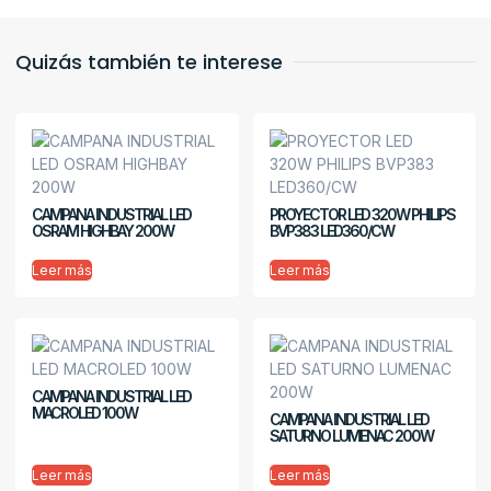
Quizás también te interese
CAMPANA INDUSTRIAL LED
PROYECTOR LED 320W PHILIPS
OSRAM HIGHBAY 200W
BVP383 LED360/CW
Leer más
Leer más
CAMPANA INDUSTRIAL LED
MACROLED 100W
CAMPANA INDUSTRIAL LED
SATURNO LUMENAC 200W
Leer más
Leer más