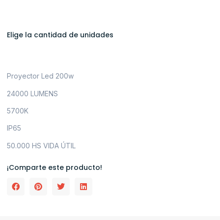
Elige la cantidad de unidades
Proyector Led 200w
24000 LUMENS
5700K
IP65
50.000 HS VIDA ÚTIL
¡Comparte este producto!