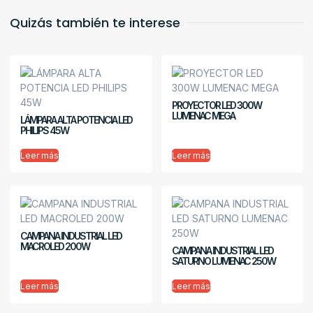
Quizás también te interese
PROYECTOR LED 300W
LUMENAC MEGA
LÁMPARA ALTA POTENCIA LED
PHILIPS 45W
Leer más
Leer más
CAMPANA INDUSTRIAL LED
MACROLED 200W
CAMPANA INDUSTRIAL LED
SATURNO LUMENAC 250W
Leer más
Leer más