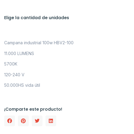
Elige la cantidad de unidades
Campana industrial 100w HBV2-100
11.000 LUMENS
5700K
120-240 V
50.000HS vida útil
¡Comparte este producto!