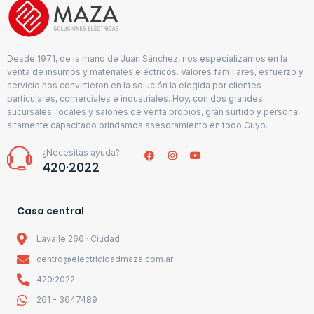
Desde 1971, de la mano de Juan Sánchez, nos especializamos en la
venta de insumos y materiales eléctricos. Valores familiares, esfuerzo y
servicio nos convirtieron en la solución la elegida por clientes
particulares, comerciales e industriales. Hoy, con dos grandes
sucursales, locales y salones de venta propios, gran surtido y personal
altamente capacitado brindamos asesoramiento en todo Cuyo.
¿Necesitás ayuda?
420·2022
Casa central
Lavalle 266 · Ciudad
centro@electricidadmaza.com.ar
420·2022
261 - 3647489