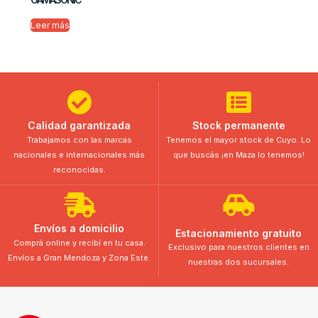
Leer más
Calidad garantizada
Stock permanente
Trabajamos con las marcas
Tenemos el mayor stock de Cuyo. Lo
nacionales e internacionales más
que buscás ¡en Maza lo tenemos!
reconocidas.
Envíos a domicilio
Estacionamiento gratuito
Comprá online y recibí en tu casa.
Exclusivo para nuestros clientes en
Envíos a Gran Mendoza y Zona Este.
nuestras dos sucursales.