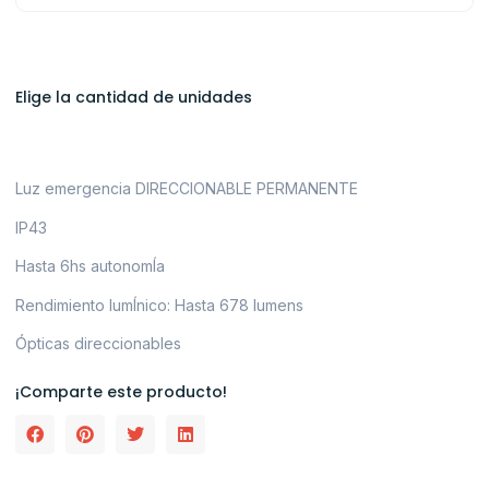
Elige la cantidad de unidades
Luz emergencia DIRECCIONABLE PERMANENTE
IP43
Hasta 6hs autonomÍa
Rendimiento lumÍnico: Hasta 678 lumens
Ópticas direccionables
¡Comparte este producto!