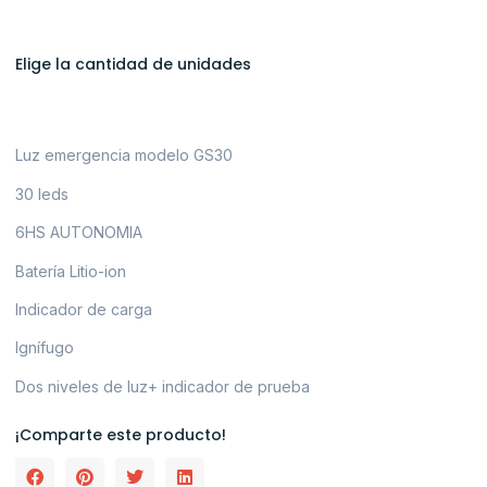
Elige la cantidad de unidades
Luz emergencia modelo GS30
30 leds
6HS AUTONOMIA
Batería Litio-ion
Indicador de carga
Ignífugo
Dos niveles de luz+ indicador de prueba
¡Comparte este producto!