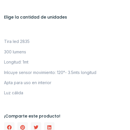
Elige la cantidad de unidades
Tira led 2835
300 lumens
Longitud: 1mt
Inlcuye sensor movimiento: 120°- 3.5mts longitud
Apta para uso en interior
Luz cálida
¡Comparte este producto!