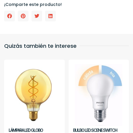
¡Comparte este producto!
Quizás también te interese
LÁMPARA LED GLOBO
BULBO LED SCENE SWITCH