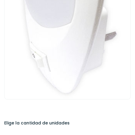
Elige la cantidad de unidades