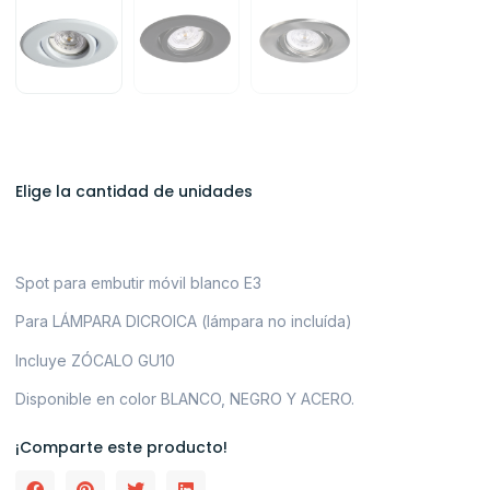
Elige la cantidad de unidades
Spot para embutir móvil blanco E3
Para LÁMPARA DICROICA (lámpara no incluída)
Incluye ZÓCALO GU10
Disponible en color BLANCO, NEGRO Y ACERO.
¡Comparte este producto!