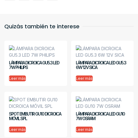
Quizás también te interese
LÁMPARA DICROICA GU5.3 LED
LÁMPARA DICROICA LED GU5.3
7W PHILIPS
6W 12V SICA
Leer más
Leer más
SPOT EMBUTIR GU10 DICROICA
LÁMPARA DICROICA LED GU10
MÓVIL SPL
7W OSRAM
Leer más
Leer más