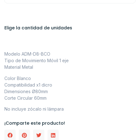
Elige la cantidad de unidades
Modelo ADM-D8-BCO
Tipo de Movimiento Móvil 1 eje
Material Metal
Color Blanco
Compatibilidad x1 dicro
Dimensiones Ø80mm
Corte Circular 60mm
No incluye zócalo ni lámpara
¡Comparte este producto!