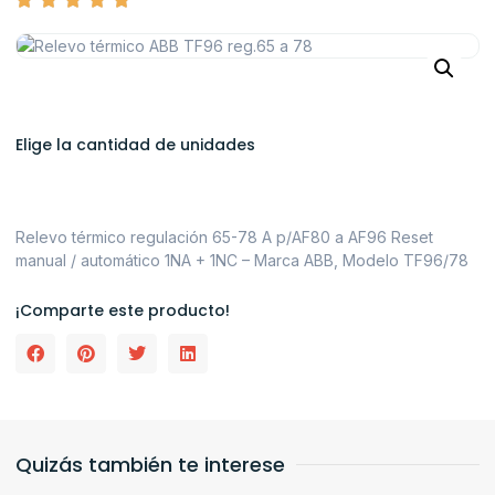
Elige la cantidad de unidades
Relevo térmico regulación 65-78 A p/AF80 a AF96 Reset
manual / automático 1NA + 1NC – Marca ABB, Modelo TF96/78
¡Comparte este producto!
Quizás también te interese