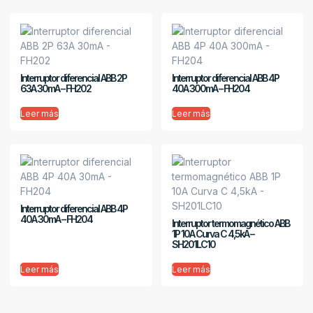
Interruptor diferencial ABB 2P
Interruptor diferencial ABB 4P
63A 30mA – FH202
40A 300mA – FH204
Leer más
Leer más
Interruptor diferencial ABB 4P
40A 30mA – FH204
Interruptor termomagnético ABB
1P 10A Curva C 4,5kA –
SH201LC10
Leer más
Leer más