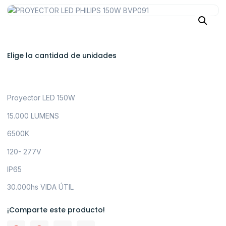
Elige la cantidad de unidades
Proyector LED 150W
15.000 LUMENS
6500K
120- 277V
IP65
30.000hs VIDA ÚTIL
¡Comparte este producto!