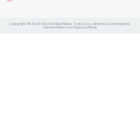
Copyright © 2024 Electricidad Maza. Todos los derechos reservados.
Desarrollado por Agencia Mola