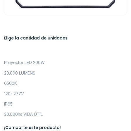
Elige la cantidad de unidades
Proyector LED 200W
20.000 LUMENS
6500K
120- 277V
IP65
30.000hs VIDA ÚTIL
¡Comparte este producto!