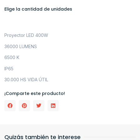
Elige la cantidad de unidades
Proyector LED 400W
36000 LUMENS
6500 K
IP65
30.000 HS VIDA ÚTIL
¡Comparte este producto!
Quizás también te interese