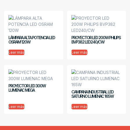
LÁMPARA ALTA POTENCIA LED
PROYECTOR LED 200W PHILIPS
OSRAM 120W
BVP382 LED240/CW
Leer más
Leer más
PROYECTOR LED 300W
LUMENAC MEGA
CAMPANA INDUSTRIAL LED
SATURNO LUMENAC 165W
Leer más
Leer más