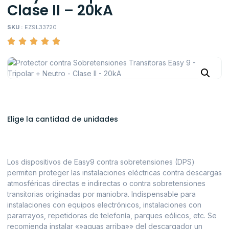
Clase II – 20kA
SKU :
EZ9L33720
Elige la cantidad de unidades
Los dispositivos de Easy9 contra sobretensiones (DPS)
permiten proteger las instalaciones eléctricas contra descargas
atmosféricas directas e indirectas o contra sobretensiones
transitorias originadas por maniobra. Indispensable para
instalaciones con equipos electrónicos, instalaciones con
pararrayos, repetidoras de telefonía, parques eólicos, etc. Se
recomienda instalar «»aguas arriba»» del descargador un