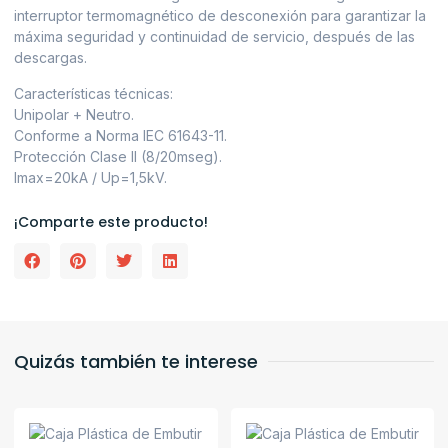
interruptor termomagnético de desconexión para garantizar la
máxima seguridad y continuidad de servicio, después de las
descargas.
Características técnicas:
Unipolar + Neutro.
Conforme a Norma IEC 61643-11.
Protección Clase II (8/20mseg).
Imax=20kA / Up=1,5kV.
¡Comparte este producto!
Quizás también te interese