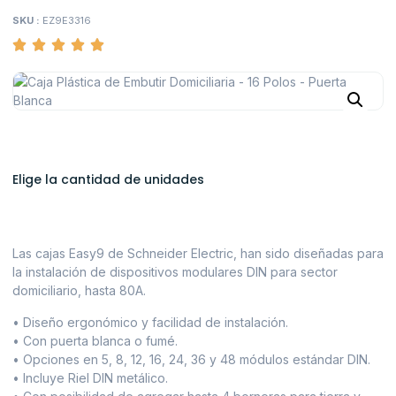
SKU :
EZ9E3316
Elige la cantidad de unidades
Las cajas Easy9 de Schneider Electric, han sido diseñadas para
la instalación de dispositivos modulares DIN para sector
domiciliario, hasta 80A.
• Diseño ergonómico y facilidad de instalación.
• Con puerta blanca o fumé.
• Opciones en 5, 8, 12, 16, 24, 36 y 48 módulos estándar DIN.
• Incluye Riel DIN metálico.