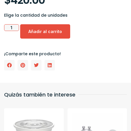
Elige la cantidad de unidades
Añadir al carrito
¡Comparte este producto!
Quizás también te interese