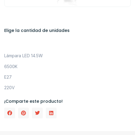
Elige la cantidad de unidades
Lámpara LED 14.5W
6500K
E27
220V
¡Comparte este producto!