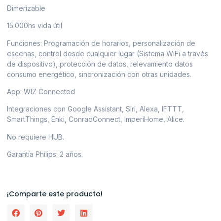
Dimerizable
15.000hs vida útil
Funciones: Programación de horarios, personalización de
escenas, control desde cualquier lugar (Sistema WiFi a través
de dispositivo), protección de datos, relevamiento datos
consumo energético, sincronización con otras unidades.
App: WIZ Connected
Integraciones con Google Assistant, Siri, Alexa, IFTTT,
SmartThings, Enki, ConradConnect, ImperiHome, Alice.
No requiere HUB.
Garantía Philips: 2 años.
¡Comparte este producto!