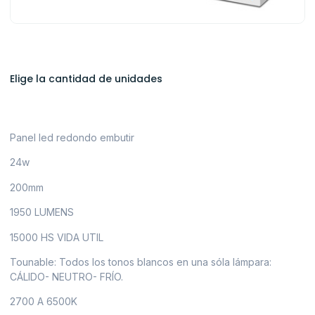
Elige la cantidad de unidades
Panel led redondo embutir
24w
200mm
1950 LUMENS
15000 HS VIDA UTIL
Tounable: Todos los tonos blancos en una sóla lámpara:
CÁLIDO- NEUTRO- FRÍO.
2700 A 6500K