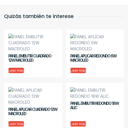
Quizás también te interese
PANEL EMBUTIR CUADRADO
PANEL APLICAR REDONDO 6W
12W MACROLED
MACROLED
Leer más
Leer más
PANEL EMBUTIR REDONDO 18W
ALIC
PANEL APLICAR CUADRADO 12W
MACROLED
Leer más
Leer más