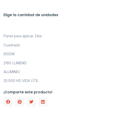
Elige la cantidad de unidades
Panel para aplicar 24w
Cuadrado
6000K
2160 LUMENS
ALUMINIO
25.000 HS VIDA ÚTIL
¡Comparte este producto!