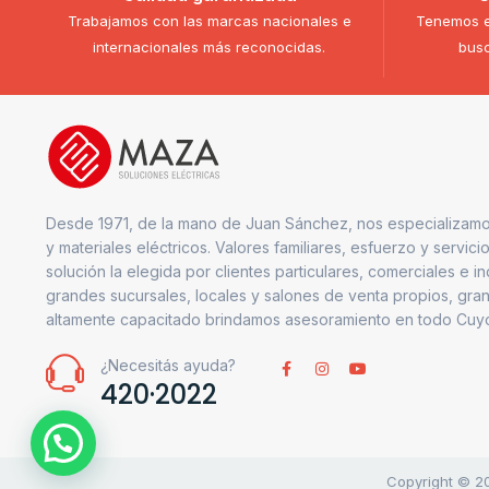
Trabajamos con las marcas nacionales e
Tenemos e
internacionales más reconocidas.
busc
Desde 1971, de la mano de Juan Sánchez, nos especializamo
y materiales eléctricos. Valores familiares, esfuerzo y servici
solución la elegida por clientes particulares, comerciales e i
grandes sucursales, locales y salones de venta propios, gran
altamente capacitado brindamos asesoramiento en todo Cuy
¿Necesitás ayuda?
420·2022
Copyright © 20