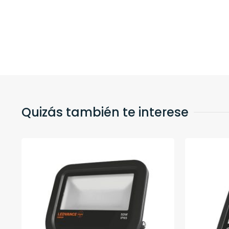
Quizás también te interese