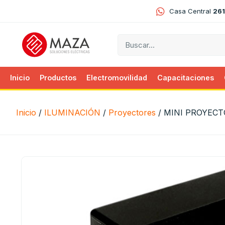
Casa Central
261
Inicio
Productos
Electromovilidad
Capacitaciones
Inicio
/
ILUMINACIÓN
/
Proyectores
/ MINI PROYECT