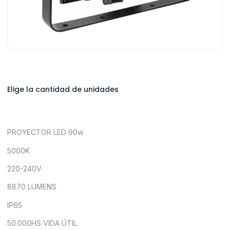
Elige la cantidad de unidades
PROYECTOR LED 90w
5000K
220-240V
8870 LUMENS
IP65
50.000HS VIDA ÚTIL