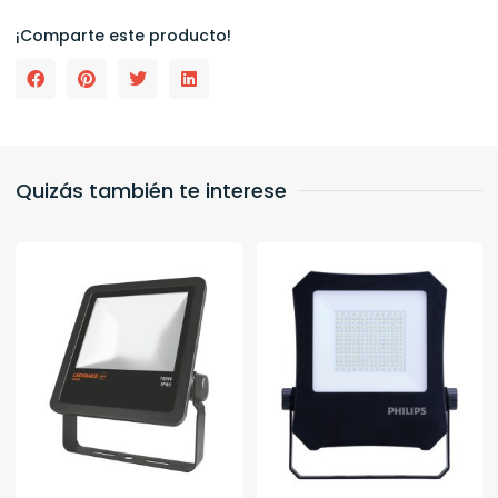
¡Comparte este producto!
Quizás también te interese