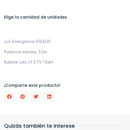
Elige la cantidad de unidades
Luz Emergencia 60LEDS
Potencia máxima: 3.2w
Batería: Litio x1 3.7V 1.8aH
¡Comparte este producto!
Quizás también te interese