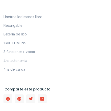
Linetrna led manos libre
Recargable
Bateria de litio
1800 LUMENS
3 funciones+ zoom
4hs autonomia
4hs de carga
¡Comparte este producto!