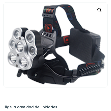
Elige la cantidad de unidades