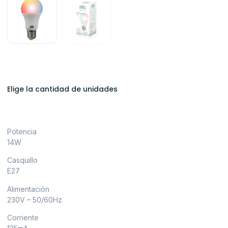
Elige la cantidad de unidades
Potencia
14W
Casquillo
E27
Alimentación
230V – 50/60Hz
Corriente