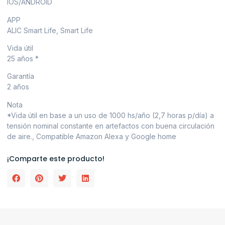
IOS/ANDROID
APP
ALIC Smart Life, Smart Life
Vida útil
25 años *
Garantía
2 años
Nota
*Vida útil en base a un uso de 1000 hs/año (2,7 horas p/día) a
tensión nominal constante en artefactos con buena circulación
de aire., Compatible Amazon Alexa y Google home
¡Comparte este producto!