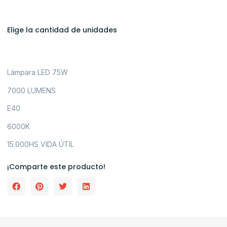
Elige la cantidad de unidades
Lámpara LED 75W
7000 LUMENS
E40
6000K
15.000HS VIDA ÚTIL
¡Comparte este producto!