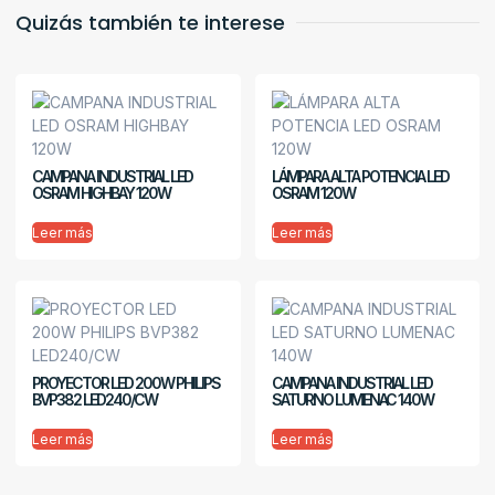
Quizás también te interese
CAMPANA INDUSTRIAL LED
LÁMPARA ALTA POTENCIA LED
OSRAM HIGHBAY 120W
OSRAM 120W
Leer más
Leer más
PROYECTOR LED 200W PHILIPS
CAMPANA INDUSTRIAL LED
BVP382 LED240/CW
SATURNO LUMENAC 140W
Leer más
Leer más