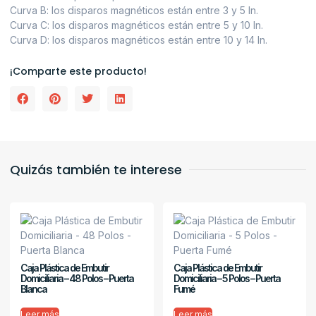
Curva B: los disparos magnéticos están entre 3 y 5 In.
Curva C: los disparos magnéticos están entre 5 y 10 In.
Curva D: los disparos magnéticos están entre 10 y 14 In.
¡Comparte este producto!
Quizás también te interese
Caja Plástica de Embutir
Caja Plástica de Embutir
Domiciliaria – 48 Polos – Puerta
Domiciliaria – 5 Polos – Puerta
Blanca
Fumé
Leer más
Leer más