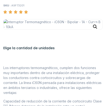
SKU :
A9F73201
Elige la cantidad de unidades
Los interruptores termomagnéticos, cumplen dos funciones
muy importantes dentro de una instalación eléctrica, proteger
los conductores contra cortocircuitos y sobrecargas de
corriente. La línea iC60N pensada para instalaciones eléctricas
en ámbitos terciarios o industriales, ofrece las siguientes
ventajas:
Capacidad de reducción de la corriente de cortocircuito Clase