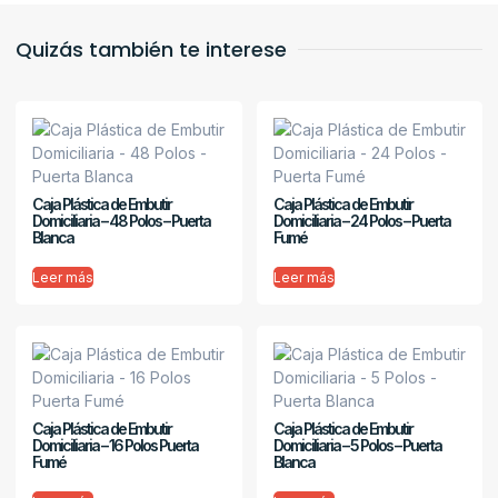
Quizás también te interese
Caja Plástica de Embutir
Caja Plástica de Embutir
Domiciliaria – 48 Polos – Puerta
Domiciliaria – 24 Polos – Puerta
Blanca
Fumé
Leer más
Leer más
Caja Plástica de Embutir
Caja Plástica de Embutir
Domiciliaria – 16 Polos Puerta
Domiciliaria – 5 Polos – Puerta
Fumé
Blanca