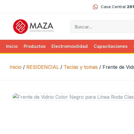
Casa Central
261
Inicio
Productos
Electromovilidad
Capacitaciones
Inicio
/
RESIDENCIAL
/
Teclas y tomas
/ Frente de Vid