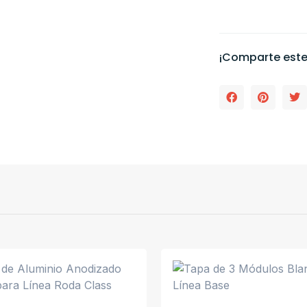
¡Comparte este