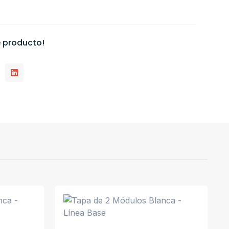
 producto!