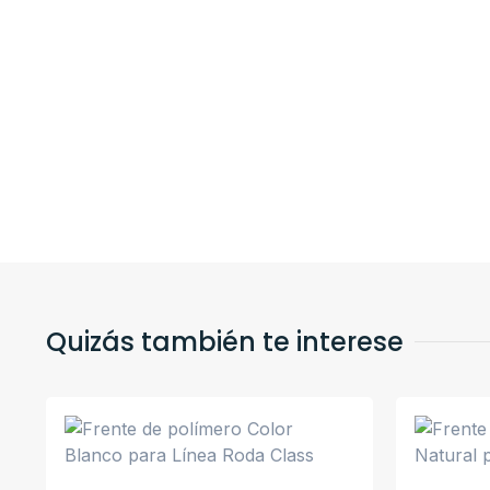
Quizás también te interese