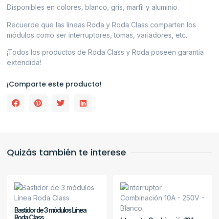
Disponibles en colores, blanco, gris, marfil y aluminio.
Recuerde que las líneas Roda y Roda Class comparten los
módulos como ser interruptores, tomas, variadores, etc.
¡Todos los productos de Roda Class y Roda poseen garantía
extendida!
¡Comparte este producto!
Quizás también te interese
Bastidor de 3 módulos Línea
Roda Class