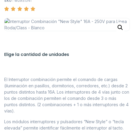
SKU :
WDA51341
Elige la cantidad de unidades
El Interruptor combinación permite el comando de cargas
(iluminación en pasillos, dormitorios, corredores, etc.) desde 2
puntos distintos hasta 16A. Los interruptores de 4 vías junto con
los de combinación permiten el comando desde 3 o más
puntos distintos. (2 combinaciones + 1 o más interruptores de 4
vías).
Los módulos interruptores y pulsadores “New Style” o “tecla
elevada” permite identificar fácilmente el interruptor al tacto.