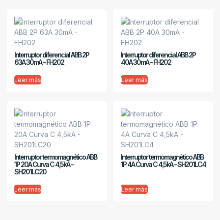
Interruptor diferencial ABB 2P
Interruptor diferencial ABB 2P
63A 30mA – FH202
40A 30mA – FH202
Leer más
Leer más
Interruptor termomagnético ABB
Interruptor termomagnético ABB
1P 20A Curva C 4,5kA –
1P 4A Curva C 4,5kA – SH201LC4
SH201LC20
Leer más
Leer más