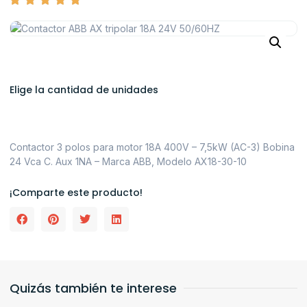
Elige la cantidad de unidades
Contactor 3 polos para motor 18A 400V – 7,5kW (AC-3) Bobina
24 Vca C. Aux 1NA – Marca ABB, Modelo AX18-30-10
¡Comparte este producto!
Quizás también te interese