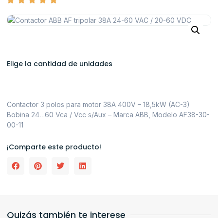
Elige la cantidad de unidades
Contactor 3 polos para motor 38A 400V – 18,5kW (AC-3)
Bobina 24…60 Vca / Vcc s/Aux – Marca ABB, Modelo AF38-30-
00-11
¡Comparte este producto!
Quizás también te interese