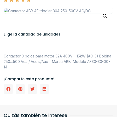
Elige la cantidad de unidades
Contactor 3 polos para motor 32A 400V – 15kW (AC-3) Bobina
250…500 Vca / Vcc s/Aux – Marca ABB, Modelo AF30-30-00-
14
¡Comparte este producto!
Quizás también te interese