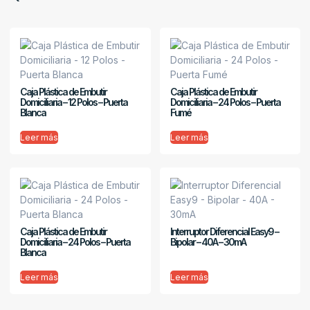
Caja Plástica de Embutir
Caja Plástica de Embutir
Domiciliaria – 12 Polos – Puerta
Domiciliaria – 24 Polos – Puerta
Blanca
Fumé
Leer más
Leer más
Caja Plástica de Embutir
Interruptor Diferencial Easy9 –
Domiciliaria – 24 Polos – Puerta
Bipolar – 40A – 30mA
Blanca
Leer más
Leer más