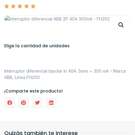
Elige la cantidad de unidades
Interruptor diferencial bipolar In 40A. Sens = 300 mA – Marca
ABB, Línea FH200
¡Comparte este producto!
Quizás también te interese