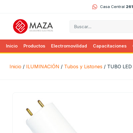
Casa Central
261
Inicio
Productos
Electromovilidad
Capacitaciones
Inicio
/
ILUMINACIÓN
/
Tubos y Listones
/ TUBO LED