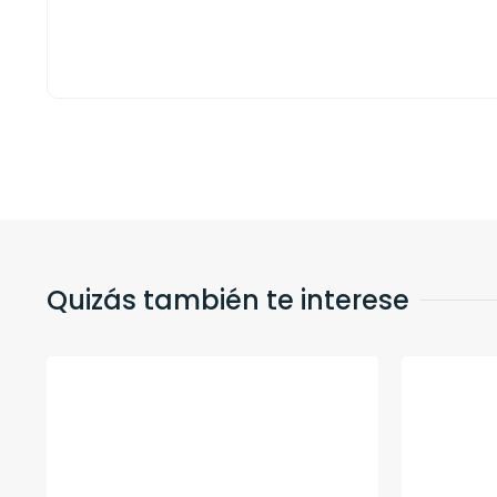
Quizás también te interese