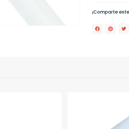
¡Comparte este