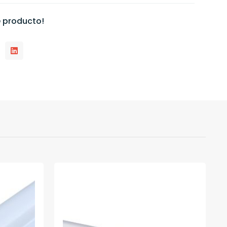
 producto!