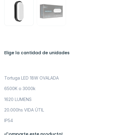
Elige la cantidad de unidades
Tortuga LED 18W OVALADA
6500K o 3000k
1620 LUMENS
20.000hs VIDA ÚTIL
IP54
¡Comparte este producto!