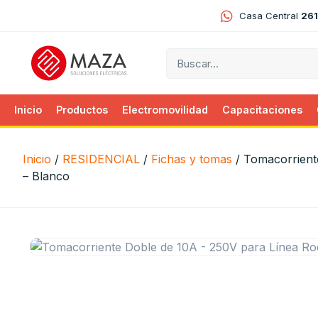
Casa Central
261
Inicio
Productos
Electromovilidad
Capacitaciones
Inicio
/
RESIDENCIAL
/
Fichas y tomas
/ Tomacorrient
– Blanco