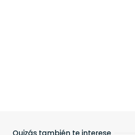
Quizás también te interese