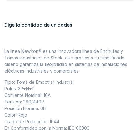
Elige la cantidad de unidades
La linea Newkon® es una innovadora línea de Enchufes y
Tomas industriales de Steck, que gracias a su simplificado
diseño garantiza la flexibilidad en sistemas de instalaciones
eléctricas industriales y comerciales.
Tipo: Toma de Empotrar Industrial
Polos: 3P+N+T
Corriente Nominal: 16A
Tensión: 380/440V
Posición Horaria: 6H
Color: Rojo
Grado de Protección: IP44
En Conformidad con la Norma: IEC 60309