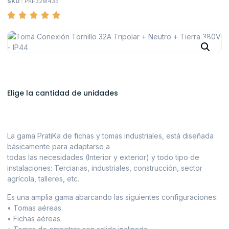
SKU :
PKF32M435
Elige la cantidad de unidades
La gama PratiKa de fichas y tomas industriales, está diseñada
básicamente para adaptarse a
todas las necesidades (Interior y exterior) y todo tipo de
instalaciones: Terciarias, industriales, construcción, sector
agrícola, talleres, etc.
Es una amplia gama abarcando las siguientes configuraciones:
• Tomas aéreas.
• Fichas aéreas.