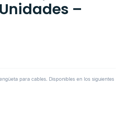
 Unidades –
engüeta para cables. Disponibles en los siguientes