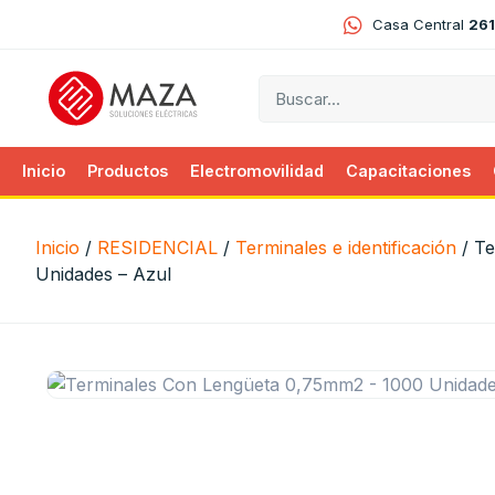
Casa Central
261
Inicio
Productos
Electromovilidad
Capacitaciones
Inicio
/
RESIDENCIAL
/
Terminales e identificación
/ Te
Unidades – Azul