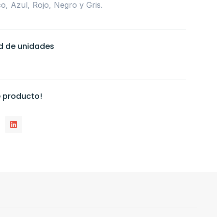
o, Azul, Rojo, Negro y Gris.
ad de unidades
 producto!