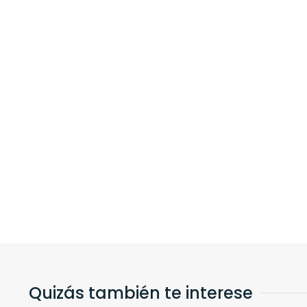
Quizás también te interese