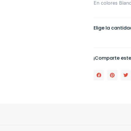
En colores Blanc
Elige la cantid
¡Comparte este