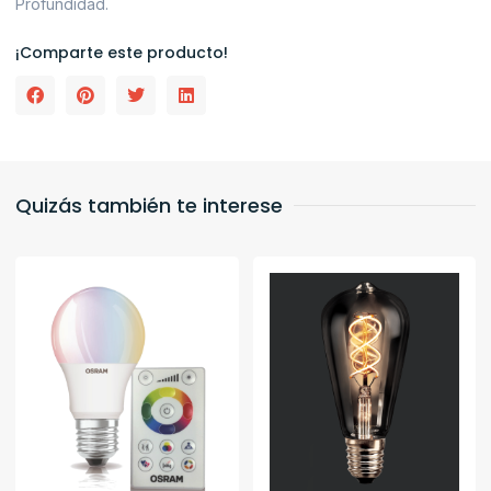
Profundidad.
¡Comparte este producto!
Quizás también te interese